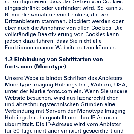
so konfigurieren, dass das Setzen von Cookies
eingeschränkt oder verhindert wird. So kann z.
B. nur die Annahme von Cookies, die von
Drittanbietern stammen, blockiert werden oder
aber auch die Annahme von allen Cookies. Die
vollständige Deaktivierung von Cookies kann
jedoch dazu führen, dass Sie nicht alle
Funktionen unserer Website nutzen können.
1.2 Einbindung von Schriftarten von
fonts.com (Monotype)
Unsere Website bindet Schriften des Anbieters
Monotype Imaging Holdings Inc., Woburn, USA,
unter der Marke fonts.com ein. Wenn Sie unsere
Website besuchen, wird aus lizenzrechtlichen
und abrechnungstechnischen Gründen eine
Verbindung mit Servern der Monotype Imaging
Holdings Inc. hergestellt und Ihre IP-Adresse
übermittelt. Die IP-Adresse wird vom Anbieter
für 30 Tage nicht anonymisiert gespeichert und