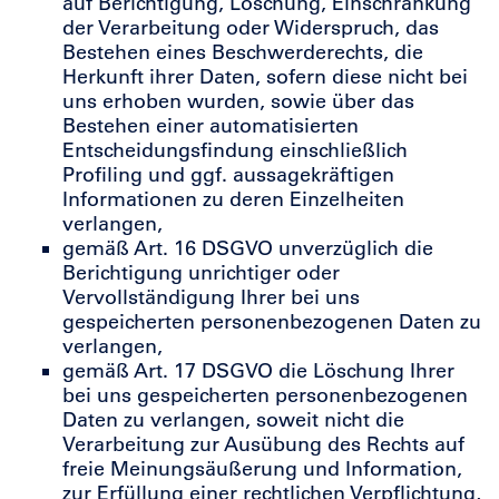
auf Berichtigung, Löschung, Einschränkung
der Verarbeitung oder Widerspruch, das
Bestehen eines Beschwerderechts, die
Herkunft ihrer Daten, sofern diese nicht bei
uns erhoben wurden, sowie über das
Bestehen einer automatisierten
Entscheidungsfindung einschließlich
Profiling und ggf. aussagekräftigen
Informationen zu deren Einzelheiten
verlangen,
gemäß Art. 16 DSGVO unverzüglich die
Berichtigung unrichtiger oder
Vervollständigung Ihrer bei uns
gespeicherten personenbezogenen Daten zu
verlangen,
gemäß Art. 17 DSGVO die Löschung Ihrer
bei uns gespeicherten personenbezogenen
Daten zu verlangen, soweit nicht die
Verarbeitung zur Ausübung des Rechts auf
freie Meinungsäußerung und Information,
zur Erfüllung einer rechtlichen Verpflichtung,