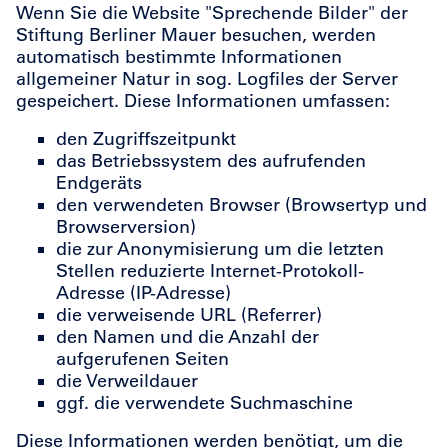
Wenn Sie die Website "Sprechende Bilder" der
Stiftung Berliner Mauer besuchen, werden
automatisch bestimmte Informationen
allgemeiner Natur in sog. Logfiles der Server
gespeichert. Diese Informationen umfassen:
den Zugriffszeitpunkt
das Betriebssystem des aufrufenden
Endgeräts
den verwendeten Browser (Browsertyp und
Browserversion)
die zur Anonymisierung um die letzten
Stellen reduzierte Internet-Protokoll-
Adresse (IP-Adresse)
die verweisende URL (Referrer)
den Namen und die Anzahl der
aufgerufenen Seiten
die Verweildauer
ggf. die verwendete Suchmaschine
Diese Informationen werden benötigt, um die