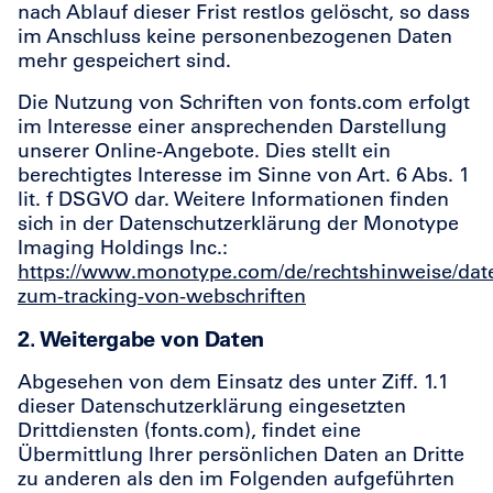
nach Ablauf dieser Frist restlos gelöscht, so dass
im Anschluss keine personenbezogenen Daten
mehr gespeichert sind.
Die Nutzung von Schriften von fonts.com erfolgt
im Interesse einer ansprechenden Darstellung
unserer Online-Angebote. Dies stellt ein
berechtigtes Interesse im Sinne von Art. 6 Abs. 1
lit. f DSGVO dar. Weitere Informationen finden
sich in der Datenschutzerklärung der Monotype
Imaging Holdings Inc.:
https://www.monotype.com/de/rechtshinweise/datens
zum-tracking-von-webschriften
2. Weitergabe von Daten
Abgesehen von dem Einsatz des unter Ziff. 1.1
dieser Datenschutzerklärung eingesetzten
Drittdiensten (fonts.com), findet eine
Übermittlung Ihrer persönlichen Daten an Dritte
zu anderen als den im Folgenden aufgeführten