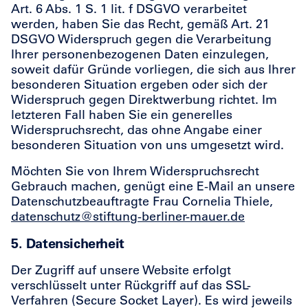
Art. 6 Abs. 1 S. 1 lit. f DSGVO verarbeitet
werden, haben Sie das Recht, gemäß Art. 21
DSGVO Widerspruch gegen die Verarbeitung
Ihrer personenbezogenen Daten einzulegen,
soweit dafür Gründe vorliegen, die sich aus Ihrer
besonderen Situation ergeben oder sich der
Widerspruch gegen Direktwerbung richtet. Im
letzteren Fall haben Sie ein generelles
Widerspruchsrecht, das ohne Angabe einer
besonderen Situation von uns umgesetzt wird.
Möchten Sie von Ihrem Widerspruchsrecht
Gebrauch machen, genügt eine E-Mail an unsere
Datenschutzbeauftragte Frau Cornelia Thiele,
datenschutz@stiftung-berliner-mauer.de
5. Datensicherheit
Der Zugriff auf unsere Website erfolgt
verschlüsselt unter Rückgriff auf das SSL-
Verfahren (Secure Socket Layer). Es wird jeweils