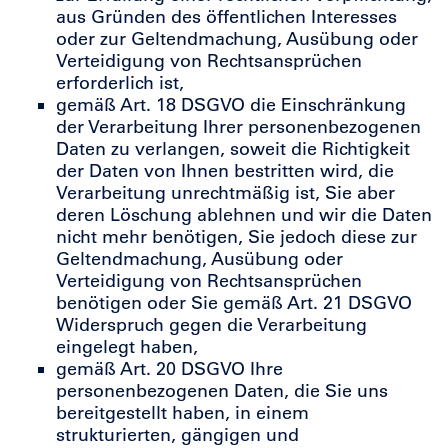
aus Gründen des öffentlichen Interesses
oder zur Geltendmachung, Ausübung oder
Verteidigung von Rechtsansprüchen
erforderlich ist,
gemäß Art. 18 DSGVO die Einschränkung
der Verarbeitung Ihrer personenbezogenen
Daten zu verlangen, soweit die Richtigkeit
der Daten von Ihnen bestritten wird, die
Verarbeitung unrechtmäßig ist, Sie aber
deren Löschung ablehnen und wir die Daten
nicht mehr benötigen, Sie jedoch diese zur
Geltendmachung, Ausübung oder
Verteidigung von Rechtsansprüchen
benötigen oder Sie gemäß Art. 21 DSGVO
Widerspruch gegen die Verarbeitung
eingelegt haben,
gemäß Art. 20 DSGVO Ihre
personenbezogenen Daten, die Sie uns
bereitgestellt haben, in einem
strukturierten, gängigen und