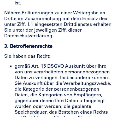
ist.
Nähere Erläuterungen zu einer Weitergabe an
Dritte im Zusammenhang mit dem Einsatz des
unter Ziff. 1.1 eingesetzten Drittdienstes erhalten
Sie unter der jeweiligen Ziff. dieser
Datenschutzerklärung.
3. Betroffenenrechte
Sie haben das Recht:
gemäß Art. 15 DSGVO Auskunft über Ihre
von uns verarbeiteten personenbezogenen
Daten zu verlangen. Insbesondere können
Sie Auskunft über die Verarbeitungszwecke,
die Kategorie der personenbezogenen
Daten, die Kategorien von Empfängern,
gegenüber denen Ihre Daten offengelegt
wurden oder werden, die geplante
Speicherdauer, das Bestehen eines Rechts