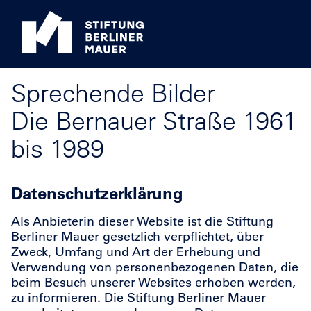
Sprechende Bilder
Die Bernauer Straße 1961
bis 1989
Datenschutzerklärung
Als Anbieterin dieser Website ist die Stiftung
Berliner Mauer gesetzlich verpflichtet, über
Zweck, Umfang und Art der Erhebung und
Verwendung von personenbezogenen Daten, die
beim Besuch unserer Websites erhoben werden,
zu informieren. Die Stiftung Berliner Mauer