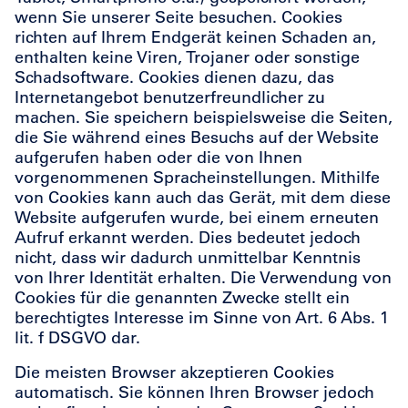
wenn Sie unserer Seite besuchen. Cookies
richten auf Ihrem Endgerät keinen Schaden an,
enthalten keine Viren, Trojaner oder sonstige
Schadsoftware. Cookies dienen dazu, das
Internetangebot benutzerfreundlicher zu
machen. Sie speichern beispielsweise die Seiten,
die Sie während eines Besuchs auf der Website
aufgerufen haben oder die von Ihnen
vorgenommenen Spracheinstellungen. Mithilfe
von Cookies kann auch das Gerät, mit dem diese
Website aufgerufen wurde, bei einem erneuten
Aufruf erkannt werden. Dies bedeutet jedoch
nicht, dass wir dadurch unmittelbar Kenntnis
von Ihrer Identität erhalten. Die Verwendung von
Cookies für die genannten Zwecke stellt ein
berechtigtes Interesse im Sinne von Art. 6 Abs. 1
lit. f DSGVO dar.
Die meisten Browser akzeptieren Cookies
automatisch. Sie können Ihren Browser jedoch