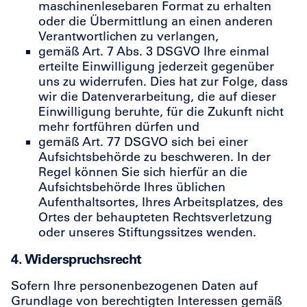
maschinenlesebaren Format zu erhalten
oder die Übermittlung an einen anderen
Verantwortlichen zu verlangen,
gemäß Art. 7 Abs. 3 DSGVO Ihre einmal
erteilte Einwilligung jederzeit gegenüber
uns zu widerrufen. Dies hat zur Folge, dass
wir die Datenverarbeitung, die auf dieser
Einwilligung beruhte, für die Zukunft nicht
mehr fortführen dürfen und
gemäß Art. 77 DSGVO sich bei einer
Aufsichtsbehörde zu beschweren. In der
Regel können Sie sich hierfür an die
Aufsichtsbehörde Ihres üblichen
Aufenthaltsortes, Ihres Arbeitsplatzes, des
Ortes der behaupteten Rechtsverletzung
oder unseres Stiftungssitzes wenden.
4. Widerspruchsrecht
Sofern Ihre personenbezogenen Daten auf
Grundlage von berechtigten Interessen gemäß