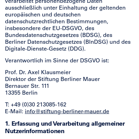
verarbeitet personenbezogene Daten
ausschließlich unter Einhaltung der geltenden
europäischen und deutschen
datenschutzrechtlichen Bestimmungen,
insbesondere der EU-DSGVO, des
Bundesdatenschutzgesetzes (BDSG), des
Berliner Datenschutzgesetzes (BlnDSG) und des
Digitale-Dienste-Gesetz (DDG).
Verantwortlich im Sinne der DSGVO ist:
Prof. Dr. Axel Klausmeier
Direktor der Stiftung Berliner Mauer
Bernauer Str. 111
13355 Berlin
T: +49 (0)30 213085-162
E-Mail:
info@stiftung-berliner-mauer.de
1. Erfassung und Verarbeitung allgemeiner
Nutzerinformationen