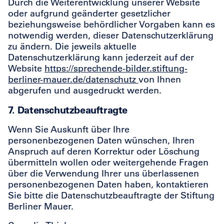
Durch die Weiterentwicklung unserer Website
oder aufgrund geänderter gesetzlicher
beziehungsweise behördlicher Vorgaben kann es
notwendig werden, dieser Datenschutzerklärung
zu ändern. Die jeweils aktuelle
Datenschutzerklärung kann jederzeit auf der
Website
https://sprechende-bilder.stiftung-
berliner-mauer.de/datenschutz
von Ihnen
abgerufen und ausgedruckt werden.
7. Datenschutzbeauftragte
Wenn Sie Auskunft über Ihre
personenbezogenen Daten wünschen, Ihren
Anspruch auf deren Korrektur oder Löschung
übermitteln wollen oder weitergehende Fragen
über die Verwendung Ihrer uns überlassenen
personenbezogenen Daten haben, kontaktieren
Sie bitte die Datenschutzbeauftragte der Stiftung
Berliner Mauer.