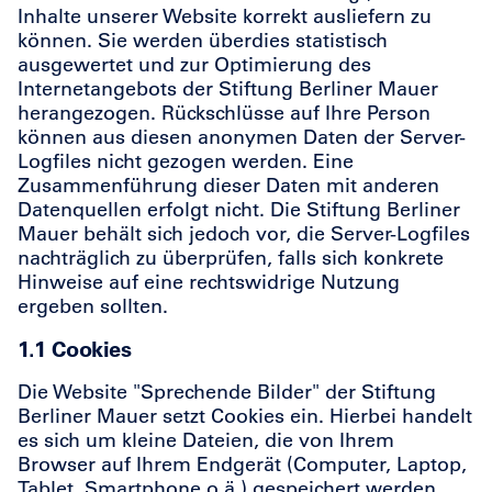
Inhalte unserer Website korrekt ausliefern zu
können. Sie werden überdies statistisch
ausgewertet und zur Optimierung des
Internetangebots der Stiftung Berliner Mauer
herangezogen. Rückschlüsse auf Ihre Person
können aus diesen anonymen Daten der Server-
Logfiles nicht gezogen werden. Eine
Zusammenführung dieser Daten mit anderen
Datenquellen erfolgt nicht. Die Stiftung Berliner
Mauer behält sich jedoch vor, die Server-Logfiles
nachträglich zu überprüfen, falls sich konkrete
Hinweise auf eine rechtswidrige Nutzung
ergeben sollten.
1.1 Cookies
Die Website "Sprechende Bilder" der Stiftung
Berliner Mauer setzt Cookies ein. Hierbei handelt
es sich um kleine Dateien, die von Ihrem
Browser auf Ihrem Endgerät (Computer, Laptop,
Tablet, Smartphone o.ä.) gespeichert werden,