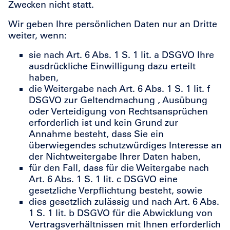
Zwecken nicht statt.
Wir geben Ihre persönlichen Daten nur an Dritte
weiter, wenn:
sie nach Art. 6 Abs. 1 S. 1 lit. a DSGVO Ihre
ausdrückliche Einwilligung dazu erteilt
haben,
die Weitergabe nach Art. 6 Abs. 1 S. 1 lit. f
DSGVO zur Geltendmachung , Ausübung
oder Verteidigung von Rechtsansprüchen
erforderlich ist und kein Grund zur
Annahme besteht, dass Sie ein
überwiegendes schutzwürdiges Interesse an
der Nichtweitergabe Ihrer Daten haben,
für den Fall, dass für die Weitergabe nach
Art. 6 Abs. 1 S. 1 lit. c DSGVO eine
gesetzliche Verpflichtung besteht, sowie
dies gesetzlich zulässig und nach Art. 6 Abs.
1 S. 1 lit. b DSGVO für die Abwicklung von
Vertragsverhältnissen mit Ihnen erforderlich