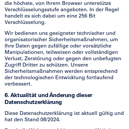
die höchste, von Ihrem Browser unterstütze
Verschlüsselungsstufe angeboten. In der Regel
handelt es sich dabei um eine 256 Bit
Verschlüsselung.
Wir bedienen uns geeigneter technischer und
organisatorischer Sicherheitsmaßnahmen, um
Ihre Daten gegen zufällige oder vorsätzliche
Manipulationen, teilweisen oder vollständigen
Verlust, Zerstörung oder gegen den unbefugten
Zugriff Dritter zu schützen. Unsere
Sicherheitsmaßnahmen werden entsprechend
der technologischen Entwicklung fortlaufend
verbessert.
6. Aktualität und Änderung dieser
Datenschutzerklärung
Diese Datenschutzerklärung ist aktuell gültig und
hat den Stand 08/2024.